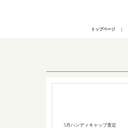
トップページ
5月ハンディキャップ査定