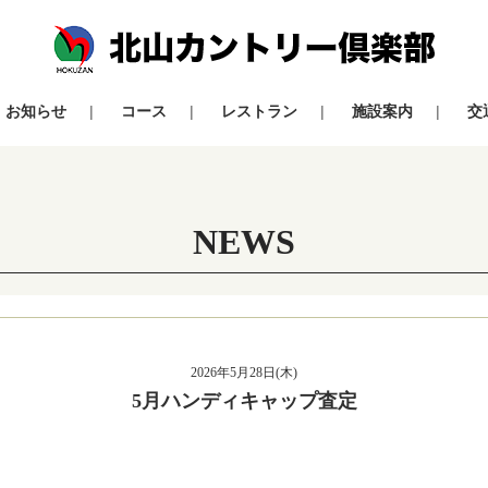
お知らせ
コース
レストラン
施設案内
交
NEWS
2026年5月28日(木)
5月ハンディキャップ査定