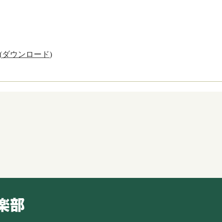
(
ダウンロード
)