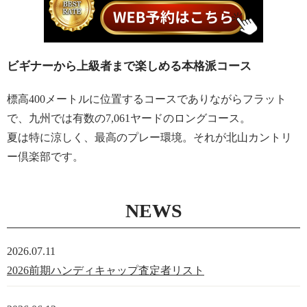
ビギナーから上級者まで楽しめる本格派コース
標高400メートルに位置するコースでありながらフラット
で、九州では有数の7,061ヤードのロングコース。
夏は特に涼しく、最高のプレー環境。それが北山カントリ
ー倶楽部です。
NEWS
2026.07.11
2026前期ハンディキャップ査定者リスト