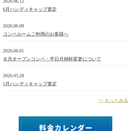
2026.06.12
6月ハンディキャップ査定
2026.06.09
コンペルームご利用のお客様へ
2026.06.01
８月オープンコンペ・平日月例杯変更について
2026.05.28
5月ハンディキャップ査定
>> もっとみる