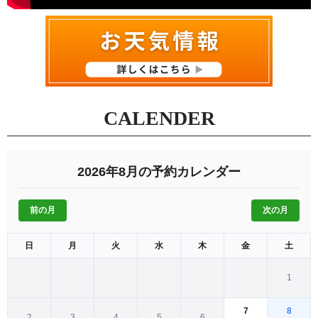
CALENDER