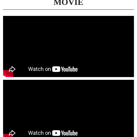
MOVIE